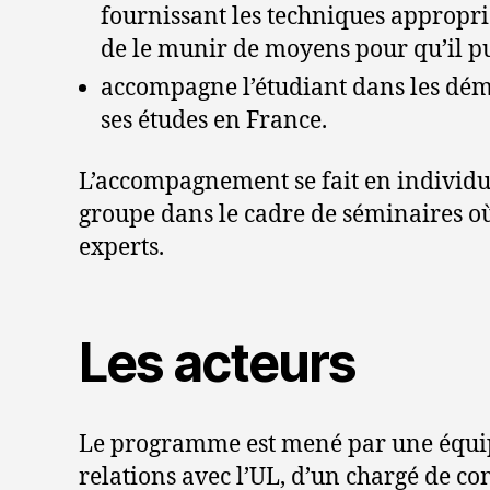
fournissant les techniques appropri
de le munir de moyens pour qu’il pu
accompagne l’étudiant dans les démar
ses études en France.
L’accompagnement se fait en individue
groupe dans le cadre de séminaires où 
experts.
Les acteurs
Le programme est mené par une équipe
relations avec l’UL, d’un chargé de c