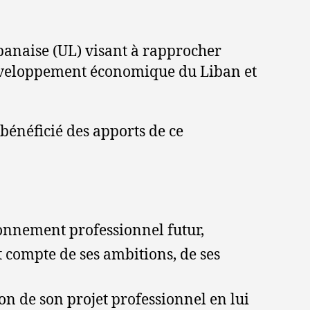
banaise (UL) visant à rapprocher
éveloppement économique du Liban et
 bénéficié des apports de ce
ronnement professionnel futur,
 compte de ses ambitions, de ses
on de son projet professionnel en lui