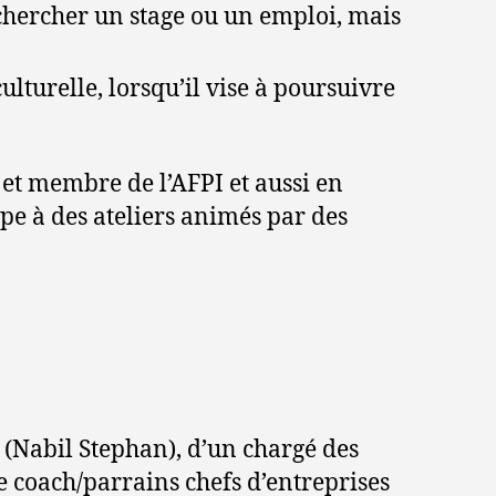
echercher un stage ou un emploi, mais
lturelle, lorsqu’il vise à poursuivre
et membre de l’AFPI et aussi en
ipe à des ateliers animés par des
(Nabil Stephan), d’un chargé des
e coach/parrains chefs d’entreprises