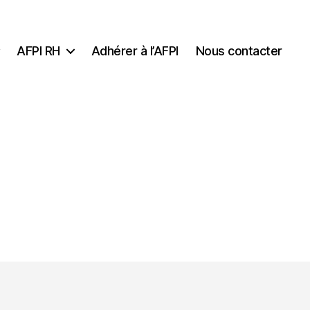
AFPI RH
Adhérer à l’AFPI
Nous contacter