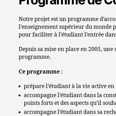
Notre projet est un programme d’acco
l’enseignement supérieur du monde p
pour faciliter à l’étudiant l’entrée dans
Depuis sa mise en place en 2005, une so
programme.
Ce programme :
prépare l’étudiant à la vie active 
accompagne l’étudiant dans la const
points forts et des aspects qu’il sou
accompagne l’étudiant dans sa recher