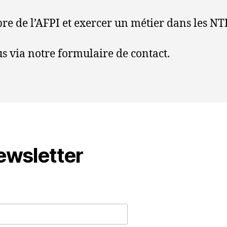
re de l’AFPI et exercer un métier dans les NT
s via notre formulaire de contact.
ewsletter