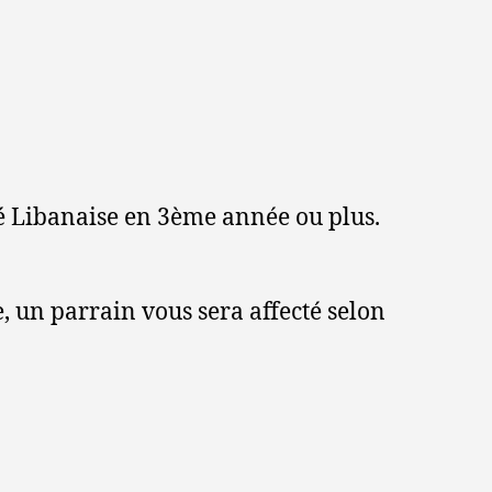
té Libanaise en 3ème année ou plus.
, un parrain vous sera affecté selon