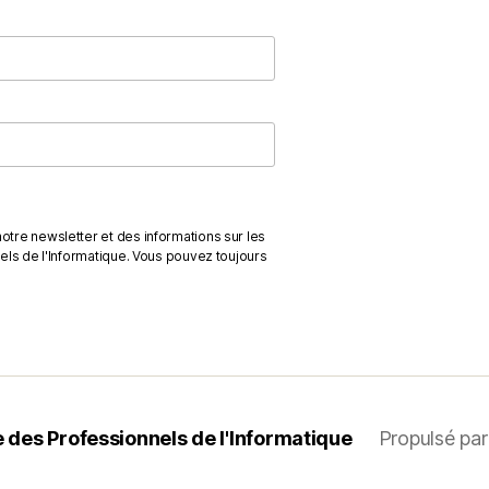
otre newsletter et des informations sur les
nels de l'Informatique. Vous pouvez toujours
 des Professionnels de l'Informatique
Propulsé pa