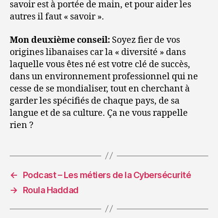
savoir est à portée de main, et pour aider les
autres il faut « savoir ».
Mon deuxième conseil:
Soyez fier de vos
origines libanaises car la « diversité » dans
laquelle vous êtes né est votre clé de succès,
dans un environnement professionnel qui ne
cesse de se mondialiser, tout en cherchant à
garder les spécifiés de chaque pays, de sa
langue et de sa culture. Ça ne vous rappelle
rien ?
←
Podcast – Les métiers de la Cybersécurité
→
Roula Haddad