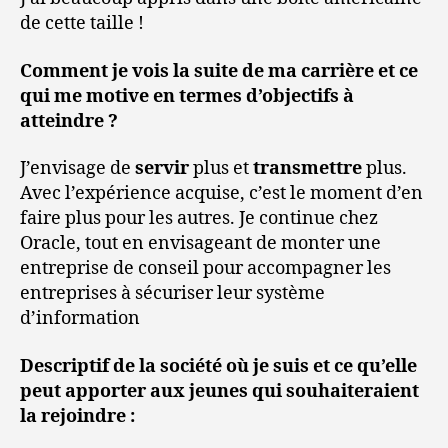
de cette taille !
Comment je vois la suite de ma carrière et ce
qui me motive en termes d’objectifs à
atteindre ?
J’envisage de
servir
plus et
transmettre
plus.
Avec l’expérience acquise, c’est le moment d’en
faire plus pour les autres. Je continue chez
Oracle, tout en envisageant de monter une
entreprise de conseil pour accompagner les
entreprises à sécuriser leur système
d’information
Descriptif de la société où je suis et ce qu’elle
peut apporter aux jeunes qui souhaiteraient
la rejoindre :