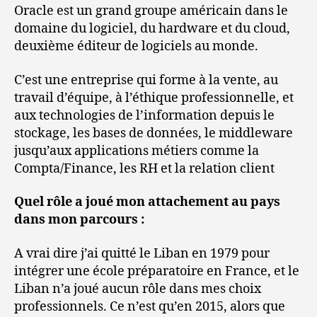
Oracle est un grand groupe américain dans le
domaine du logiciel, du hardware et du cloud,
deuxième éditeur de logiciels au monde.
C’est une entreprise qui forme à la vente, au
travail d’équipe, à l’éthique professionnelle, et
aux technologies de l’information depuis le
stockage, les bases de données, le middleware
jusqu’aux applications métiers comme la
Compta/Finance, les RH et la relation client
Quel rôle a joué mon attachement au pays
dans mon parcours :
A vrai dire j’ai quitté le Liban en 1979 pour
intégrer une école préparatoire en France, et le
Liban n’a joué aucun rôle dans mes choix
professionnels. Ce n’est qu’en 2015, alors que