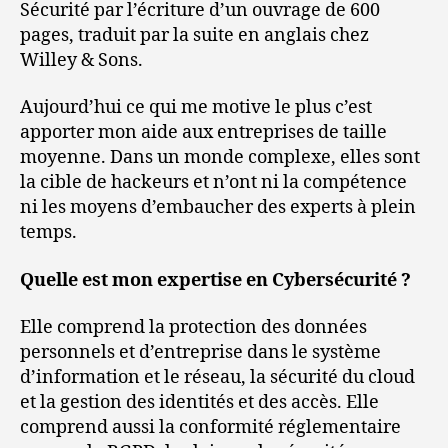
Sécurité par l’écriture d’un ouvrage de 600
pages, traduit par la suite en anglais chez
Willey & Sons.
Aujourd’hui ce qui me motive le plus c’est
apporter mon aide aux entreprises de taille
moyenne. Dans un monde complexe, elles sont
la cible de hackeurs et n’ont ni la compétence
ni les moyens d’embaucher des experts à plein
temps.
Quelle est mon expertise en Cybersécurité ?
Elle comprend la protection des données
personnels et d’entreprise dans le système
d’information et le réseau, la sécurité du cloud
et la gestion des identités et des accès. Elle
comprend aussi la conformité réglementaire