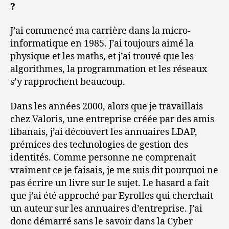
?
J’ai commencé ma carrière dans la micro-
informatique en 1985. J’ai toujours aimé la
physique et les maths, et j’ai trouvé que les
algorithmes, la programmation et les réseaux
s’y rapprochent beaucoup.
Dans les années 2000, alors que je travaillais
chez Valoris, une entreprise créée par des amis
libanais, j’ai découvert les annuaires LDAP,
prémices des technologies de gestion des
identités. Comme personne ne comprenait
vraiment ce je faisais, je me suis dit pourquoi ne
pas écrire un livre sur le sujet. Le hasard a fait
que j’ai été approché par Eyrolles qui cherchait
un auteur sur les annuaires d’entreprise. J’ai
donc démarré sans le savoir dans la Cyber