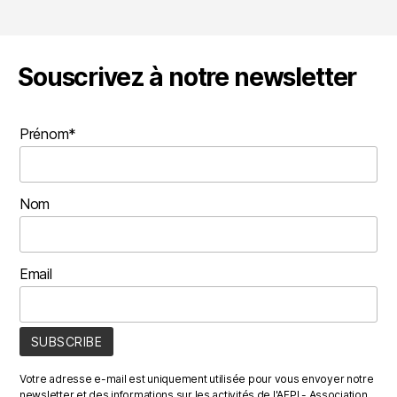
Souscrivez à notre newsletter
Prénom*
Nom
Email
Votre adresse e-mail est uniquement utilisée pour vous envoyer notre
newsletter et des informations sur les activités de l'AFPI - Association