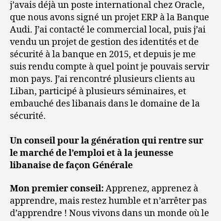
j’avais déjà un poste international chez Oracle,
que nous avons signé un projet ERP à la Banque
Audi. J’ai contacté le commercial local, puis j’ai
vendu un projet de gestion des identités et de
sécurité à la banque en 2015, et depuis je me
suis rendu compte à quel point je pouvais servir
mon pays. J’ai rencontré plusieurs clients au
Liban, participé à plusieurs séminaires, et
embauché des libanais dans le domaine de la
sécurité.
Un conseil pour la génération qui rentre sur
le marché de l’emploi et à la jeunesse
libanaise de façon Générale
Mon premier conseil:
Apprenez, apprenez à
apprendre, mais restez humble et n’arrêter pas
d’apprendre ! Nous vivons dans un monde où le