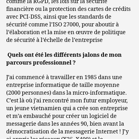
comme la RGPD, les lois sur la sécurité
financière ou la protection des cartes de crédits
avec PCI-DSS, ainsi que les standards de
sécurité comme l’ISO 27000, pour aboutir à
l’élaboration et la mise en œuvre de politique
de sécurité à l’échelle de l’entreprise
Quels ont été les différents jalons de mon
parcours professionnel ?
J’ai commencé à travailler en 1985 dans une
entreprise informatique de taille moyenne
(2000 personnes) dans la micro-informatique.
C’est là où j’ai rencontré mon futur employeur,
un jeune vietnamien qui a crée son entreprise
et m’a embauché pour créer un logiciel de
messagerie dans les années 90, bien avant la
démocratisation de la messagerie Internet ! J’y