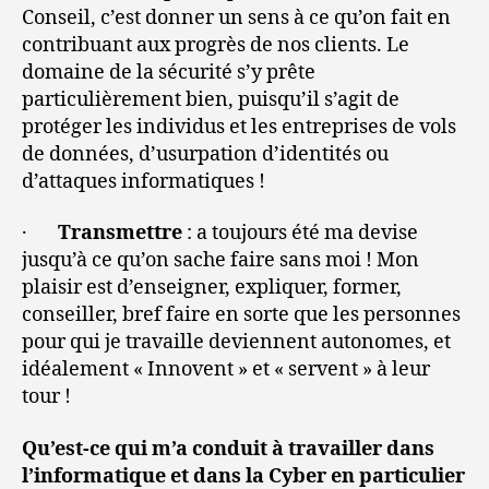
Conseil, c’est donner un sens à ce qu’on fait en
contribuant aux progrès de nos clients. Le
domaine de la sécurité s’y prête
particulièrement bien, puisqu’il s’agit de
protéger les individus et les entreprises de vols
de données, d’usurpation d’identités ou
d’attaques informatiques !
·
Transmettre
: a toujours été ma devise
jusqu’à ce qu’on sache faire sans moi ! Mon
plaisir est d’enseigner, expliquer, former,
conseiller, bref faire en sorte que les personnes
pour qui je travaille deviennent autonomes, et
idéalement « Innovent » et « servent » à leur
tour !
Qu’est-ce qui m’a conduit à travailler dans
l’informatique et dans la Cyber en particulier