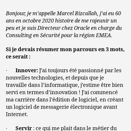
Bonjour, je m’appelle Marcel Rizcallah, j’ai eu 60
ans en octobre 2020 histoire de me rajeunir un
peu et je suis Directeur chez Oracle en charge du
Consulting en Sécurité pour la région EMEA.
Si je devais résumer mon parcours en 3 mots,
ce serait :
·
Innover
:
J’ai toujours été passionné par les
nouvelles technologies, et depuis que je
travaille dans l’informatique, j’estime être bien
servi en termes d’innovation ! J’ai commencé
ma carrière dans l’édition de logiciel, en créant
un logiciel de messagerie électronique avant
Internet.
·
Servir
: ce qui me plait dans le métier du