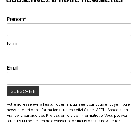
Prénom*
Nom
Email
Votre adresse e-mail est uniquement utilisée pour vous envoyer notre
newsletter et des informations sur les activités de l'AFPI - Association
Franco-Libanaise des Professionnels de l'Informatique. Vous pouvez
toujours utiliser le lien de désinscription inclus dans la newsletter.